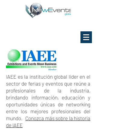
IAEE es la institución global líder en el
sector de ferias y eventos que reúne a
profesionales de la industria,
brindando información, educación y
oportunidades únicas de networking
entre los mejores profesionales del
mundo.
Conozca más sobre la historia
de IAEE