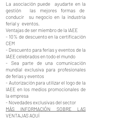
La asociación puede
ayudarte en la
gestión
las mejores formas de
conducir
su negocio en la industria
ferial y
eventos.
Ventajas de ser miembro de la IAEE
- 10% de descuento en la certificación
CEM
- Descuento para ferias y eventos de la
IAEE celebrados en todo el mundo
- Sea parte de una comunicación
mundial exclusiva para profesionales
de ferias y eventos
- Autorización para utilizar el logo de la
IAEE en los medios promocionales de
la empresa
- Novedades exclusivas del sector
MÁS INFORMACIÓN SOBRE LAS
VENTAJAS AQUÍ