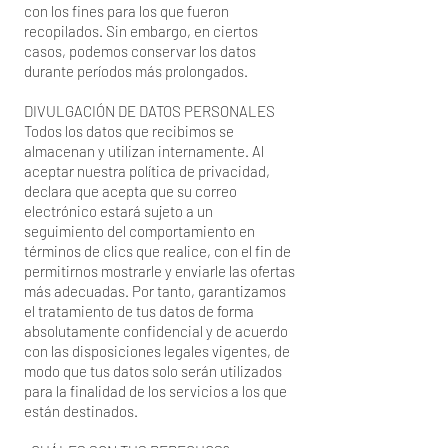
con los fines para los que fueron
recopilados. Sin embargo, en ciertos
casos, podemos conservar los datos
durante períodos más prolongados.
DIVULGACIÓN DE DATOS PERSONALES
Todos los datos que recibimos se
almacenan y utilizan internamente. Al
aceptar nuestra política de privacidad,
declara que acepta que su correo
electrónico estará sujeto a un
seguimiento del comportamiento en
términos de clics que realice, con el fin de
permitirnos mostrarle y enviarle las ofertas
más adecuadas. Por tanto, garantizamos
el tratamiento de tus datos de forma
absolutamente confidencial y de acuerdo
con las disposiciones legales vigentes, de
modo que tus datos solo serán utilizados
para la finalidad de los servicios a los que
están destinados.