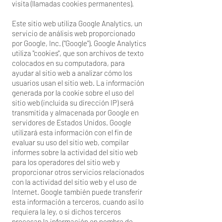
visita (llamadas cookies permanentes).
Este sitio web utiliza Google Analytics, un
servicio de análisis web proporcionado
por Google, Inc. ("Google"). Google Analytics
utiliza "cookies", que son archivos de texto
colocados en su computadora, para
ayudar al sitio web a analizar cómo los
usuarios usan el sitio web. La información
generada por la cookie sobre el uso del
sitio web (incluida su dirección IP) será
transmitida y almacenada por Google en
servidores de Estados Unidos. Google
utilizará esta información con el fin de
evaluar su uso del sitio web, compilar
informes sobre la actividad del sitio web
para los operadores del sitio web y
proporcionar otros servicios relacionados
con la actividad del sitio web y el uso de
Internet. Google también puede transferir
esta información a terceros, cuando así lo
requiera la ley, o si dichos terceros
procesan la información en nombre de