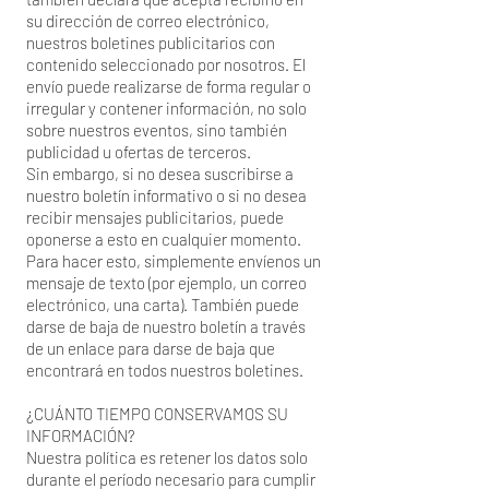
su dirección de correo electrónico,
nuestros boletines publicitarios con
contenido seleccionado por nosotros. El
envío puede realizarse de forma regular o
irregular y contener información, no solo
sobre nuestros eventos, sino también
publicidad u ofertas de terceros.
Sin embargo, si no desea suscribirse a
nuestro boletín informativo o si no desea
recibir mensajes publicitarios, puede
oponerse a esto en cualquier momento.
Para hacer esto, simplemente envíenos un
mensaje de texto (por ejemplo, un correo
electrónico, una carta). También puede
darse de baja de nuestro boletín a través
de un enlace para darse de baja que
encontrará en todos nuestros boletines.
¿CUÁNTO TIEMPO CONSERVAMOS SU
INFORMACIÓN?
Nuestra política es retener los datos solo
durante el período necesario para cumplir