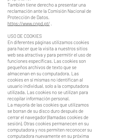
También tiene derecho a presentar una
reclamación ante la Comisión Nacional de
Protección de Datos.
https://www.cnpd.pt/
.
USO DE COOKIES
En diferentes páginas utilizamos cookies
para hacer que la visita a nuestros sitios
web sea atractiva y para permitir el uso de
funciones específicas. Las cookies son
pequeños archivos de texto que se
almacenan en su computadora. Las
cookies en sí mismas no identifican al
usuario individual, solo a la computadora
utilizada. Las cookies no se utilizan para
recopilar información personal.
La mayoría de las cookies que utilizamos
se borran de su disco duro después de
cerrar el navegador (llamadas cookies de
sesión). Otras cookies permanecen en su
computadora y nos permiten reconocer su
computadora nuevamente en su próxima