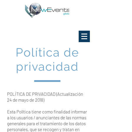
Política de
privacidad
POLÍTICA DE PRIVACIDAD (Actualización
24 de mayo de 2018)
Esta Política tiene como finalidad informar
a los usuarios / anunciantes de las normas
generales para el tratamiento de los datos
personales, que se recogen y tratan en