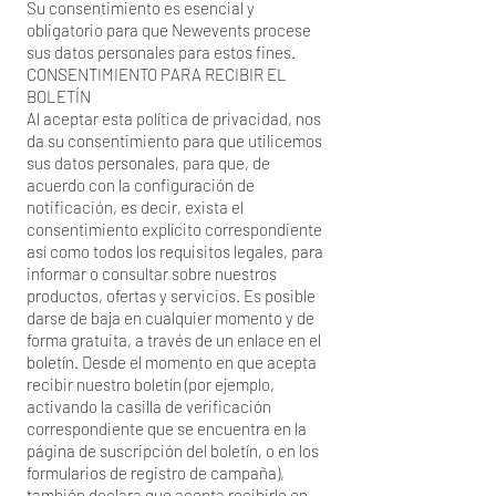
Su consentimiento es esencial y
obligatorio para que Newevents procese
sus datos personales para estos fines.
CONSENTIMIENTO PARA RECIBIR EL
BOLETÍN
Al aceptar esta política de privacidad, nos
da su consentimiento para que utilicemos
sus datos personales, para que, de
acuerdo con la configuración de
notificación, es decir, exista el
consentimiento explícito correspondiente
así como todos los requisitos legales, para
informar o consultar sobre nuestros
productos, ofertas y servicios. Es posible
darse de baja en cualquier momento y de
forma gratuita, a través de un enlace en el
boletín. Desde el momento en que acepta
recibir nuestro boletín (por ejemplo,
activando la casilla de verificación
correspondiente que se encuentra en la
página de suscripción del boletín, o en los
formularios de registro de campaña),
también declara que acepta recibirlo en