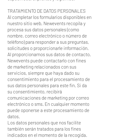
TRATAMIENTO DE DATOS PERSONALES
Al completar los formularios disponibles en
nuestro sitio web, Newevents recopila y
procesa sus datos personales (como
nombre, correo electrónico o número de
teléfono) para responder a sus preguntas,
solicitudes o proporcionarle información.
Al proporcionarnos sus datos de contacto,
Newevents puede contactarlo con fines
de marketing relacionados con sus
servicios, siempre que haya dado su
consentimiento para el procesamiento de
sus datos personales para este fin. Si da
su consentimiento, recibirá
comunicaciones de marketing por correo
electrónico o sms. En cualquier momento
puede oponerse a este procesamiento de
datos.
Los datos personales que nos facilite
también serán tratados para los fines
indicados en el momento de la recogida.