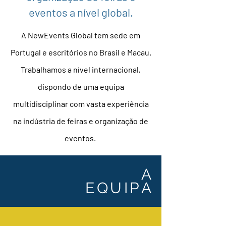
eventos a nível global.
A NewEvents Global tem sede em
Portugal e escritórios no Brasil e Macau.
Trabalhamos a nível internacional,
dispondo de uma equipa
multidisciplinar com vasta experiência
na indústria de feiras e organização de
eventos.
A
EQUIPA