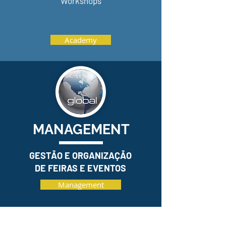
Workshops
Academy
MANAGEMENT
GESTÃO E ORGANIZAÇÃO
DE FEIRAS E EVENTOS
Management