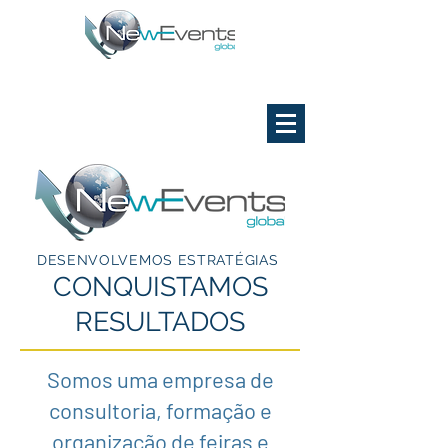
DESENVOLVEMOS ESTRATÉGIAS
CONQUISTAMOS
RESULTADOS
Somos uma empresa de
consultoria, formação e
organização de feiras e