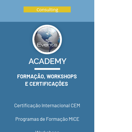
Consulting
ACADEMY
FORMAÇÃO, WORKSHOPS
E CERTIFICAÇÕES
Certificação Internacional CEM
Programas de Formação MICE