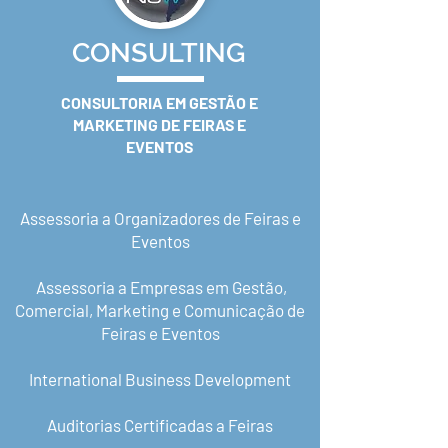
CONSULTING
CONSULTORIA EM GESTÃO E
MARKETING DE FEIRAS E
EVENTOS
Assessoria a Organizadores de Feiras e
Eventos
Assessoria a Empresas em Gestão,
Comercial, Marketing e Comunicação de
Feiras e Eventos
International Business Development
Auditorias Certificadas a Feiras