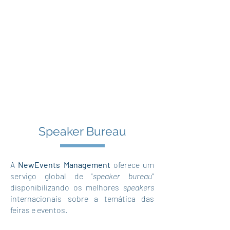
Speaker Bureau
A
NewEvents Management
oferece um
serviço global de "
speaker bureau
"
disponibilizando os melhores
speakers
internacionais sobre a temática das
feiras e eventos.