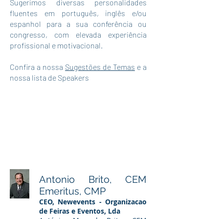
Sugerimos diversas personalidades
fluentes em português, inglês e/ou
espanhol para a sua conferência ou
congresso, com elevada experiência
profissional e motivacional.
Confira a nossa
Sugestões de Temas
e a
nossa lista de Speakers
Antonio Brito, CEM
Emeritus, CMP
CEO, Newevents - Organizacao
de Feiras e Eventos, Lda