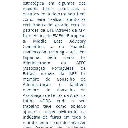
estratégica em algumas das
maiores feiras comerciais e
destinos em todo o mundo, bem
como para realizar auditorias
certificadas de acordo com os
padrões da UFI. Através da MPI
foi membro do EMEA - European
& Middle East Advisory
Committee, e da Spanish
Commission Training - AFE, em
Espanha, bem como foi
Administrador da APFC
(Associação Portuguesa de
Feiras). Através da IAEE foi
membro do Conselho de
Administração e também
membro do Conselho da
Associação de Feiras da América
Latina AFIDA, onde o seu
trabalho teve como objetivo
ajudar o desenvolvimento da
indústria de feiras em todo o
mundo, bem como desenvolver
uma formação de qualidade