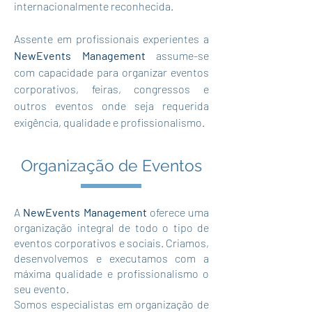
internacionalmente reconhecida.
Assente em profissionais experientes a
NewEvents Management
assume-se
com capacidade para organizar eventos
corporativos, feiras, congressos e
outros eventos onde seja requerida
exigência, qualidade e profissionalismo.
Organização de Eventos
A
NewEvents Management
oferece uma
organização integral de todo o tipo de
eventos corporativos e sociais. Criamos,
desenvolvemos e executamos com a
máxima qualidade e profissionalismo o
seu evento.
Somos especialistas em organização de