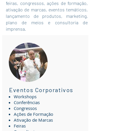
feiras, congressos, ações de formação,
ativação de marcas, eventos temáticos,
lançamento de produtos, marketing,
plano de meios e consultoria de
imprensa.
Eventos Corporativos
Workshops
Conferências
Congressos
Ações de Formação
Ativação de Marcas
Feiras