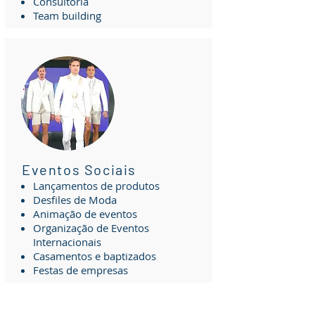
Consultoria
Team building
Eventos Sociais
Lançamentos de produtos
Desfiles de Moda
Animação de eventos
Organização de Eventos
Internacionais
Casamentos e baptizados
Festas de empresas