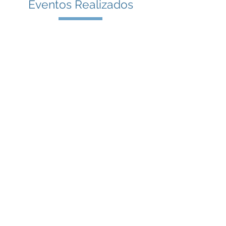
Eventos Realizados