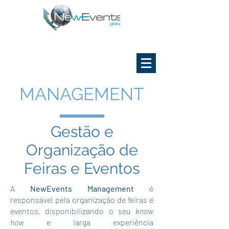
MANAGEMENT
Gestão e
Organização de
Feiras e Eventos
A
NewEvents Management
é
responsável pela organização de feiras e
eventos, disponibilizando o seu
know
how
e larga experiência