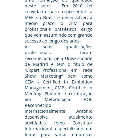
neste setor . Em 2010 foi
convidado para representar a
IAEE no Brasil e desenvolver, a
médio prazo, o CEM para
profissionais brasileiros, cargo
que vem assumindo com grande
sucesso ao longo dos anos.
As suas qualificações
profissionais foram
reconhecidas pela Universidade
de Madrid e tem o título de
“Expert Professional em Trade
Show Marketing” bem como
CEM - Certified in Exhibition
Management, CMP - Certified in
Meeting Planner e certificação
em Metodologia ROI.
Reconhecido
internacionalmente, António
desenvolve atualmente
atividades como Consultor
Internacional especializado em
feiras para várias empresas